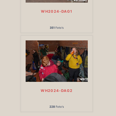
WH2024-DAG1
351
Foto's
WH2024-DAG2
228
Foto's