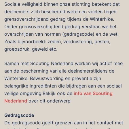
Sociale veiligheid binnen onze stichting betekent dat
deelnemers zich beschermd weten en voelen tegen
grensoverschrijdend gedrag tijdens de Winterhike.
Onder grensoverschrijdend gedrag verstaan we het
overschrijden van normen (gedragscode) en de wet.
Zoals bijvoorbeeld: zeden, verduistering, pesten,
groepsdruk, geweld etc.
Samen met Scouting Nederland werken wij actief mee
aan de bescherming van alle deelnemerstijdens de
Winterhike. Bewustwording en preventie zijn
belangrijke ingrediënten die bijdragen aan een sociaal
veilige omgeving.Bekijk ook de
info van Scouting
Nederland
over dit onderwerp
Gedragscode
De gedragscode geeft grenzen aan in het contact met