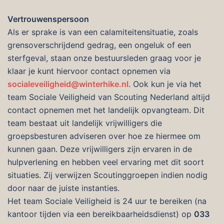
Vertrouwenspersoon
Als er sprake is van een calamiteitensituatie, zoals
grensoverschrijdend gedrag, een ongeluk of een
sterfgeval, staan onze bestuursleden graag voor je
klaar je kunt hiervoor contact opnemen via
socialeveiligheid@winterhike.nl
. Ook kun je via het
team Sociale Veiligheid van Scouting Nederland altijd
contact opnemen met het landelijk opvangteam. Dit
team bestaat uit landelijk vrijwilligers die
groepsbesturen adviseren over hoe ze hiermee om
kunnen gaan. Deze vrijwilligers zijn ervaren in de
hulpverlening en hebben veel ervaring met dit soort
situaties. Zij verwijzen Scoutinggroepen indien nodig
door naar de juiste instanties.
Het team Sociale Veiligheid is 24 uur te bereiken (na
kantoor tijden via een bereikbaarheidsdienst) op
033