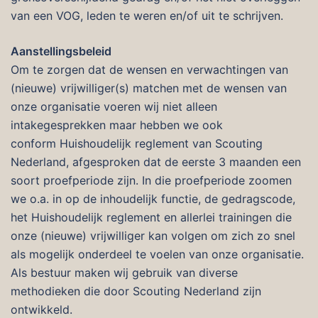
van een VOG, leden te weren en/of uit te schrijven.
Aanstellingsbeleid
Om te zorgen dat de wensen en verwachtingen van
(nieuwe) vrijwilliger(s) matchen met de wensen van
onze organisatie voeren wij niet alleen
intakegesprekken maar hebben we ook
conform Huishoudelijk reglement van Scouting
Nederland, afgesproken dat de eerste 3 maanden een
soort proefperiode zijn. In die proefperiode zoomen
we o.a. in op de inhoudelijk functie, de gedragscode,
het Huishoudelijk reglement en allerlei trainingen die
onze (nieuwe) vrijwilliger kan volgen om zich zo snel
als mogelijk onderdeel te voelen van onze organisatie.
Als bestuur maken wij gebruik van diverse
methodieken die door Scouting Nederland zijn
ontwikkeld.