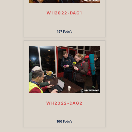
WH2022-DAG1
197
Foto's
WH2022-DAG2
166
Foto's