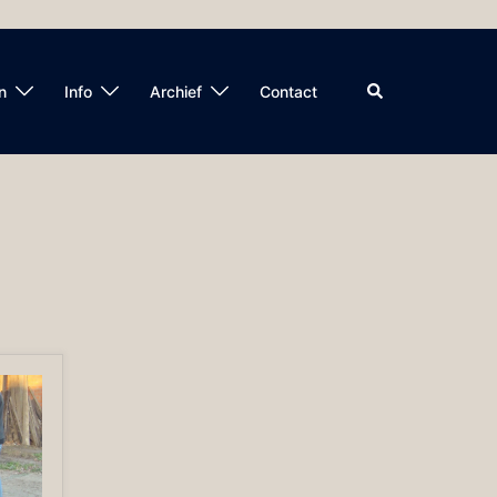
Zoeken
n
Info
Archief
Contact