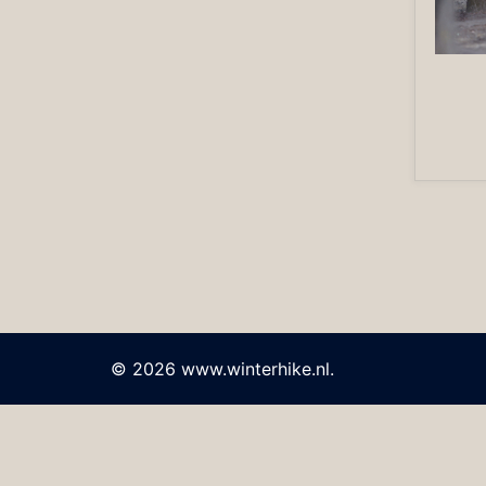
© 2026 www.winterhike.nl.