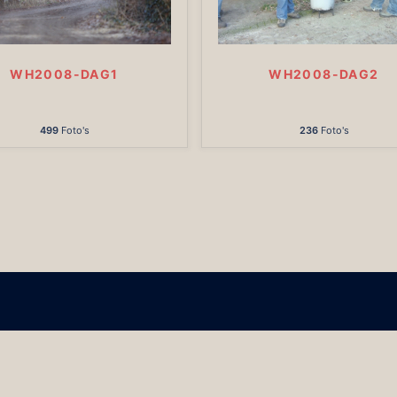
WH2008-DAG1
WH2008-DAG2
499
Foto's
236
Foto's