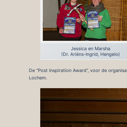
Jessica en Marsha
(Dr. Ariëns-Ingrid, Hengelo)
De “Post Inspiration Award”, voor de organis
Lochem.