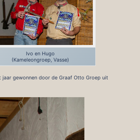
Ivo en Hugo
(Kameleongroep, Vasse)
it jaar gewonnen door de Graaf Otto Groep uit