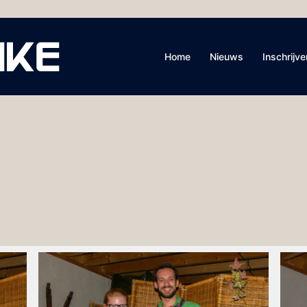
Home
Nieuws
Inschrijve