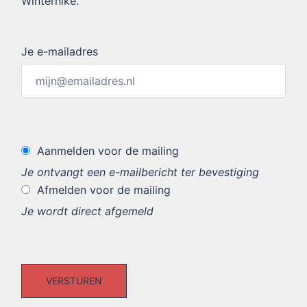
Winterhike.
Je e-mailadres
Aanmelden voor de mailing
Je ontvangt een e-mailbericht ter bevestiging
Afmelden voor de mailing
Je wordt direct afgemeld
VERSTUREN