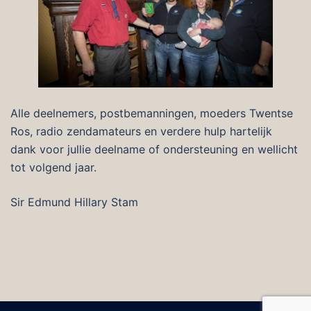
Alle deelnemers, postbemanningen, moeders Twentse
Ros, radio zendamateurs en verdere hulp hartelijk
dank voor jullie deelname of ondersteuning en wellicht
tot volgend jaar.
Sir Edmund Hillary Stam