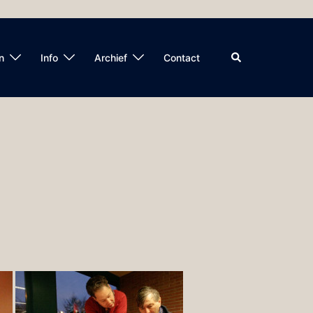
Zoeken
n
Info
Archief
Contact