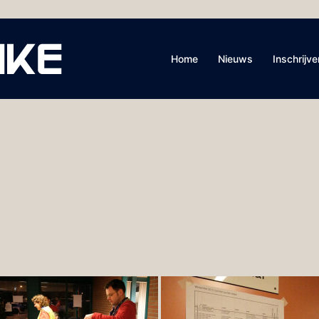
Home
Nieuws
Inschrijve