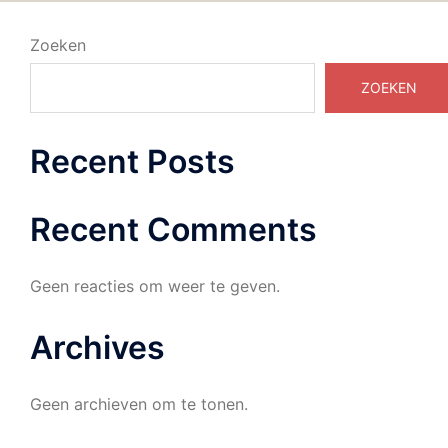
Zoeken
ZOEKEN
Recent Posts
Recent Comments
Geen reacties om weer te geven.
Archives
Geen archieven om te tonen.