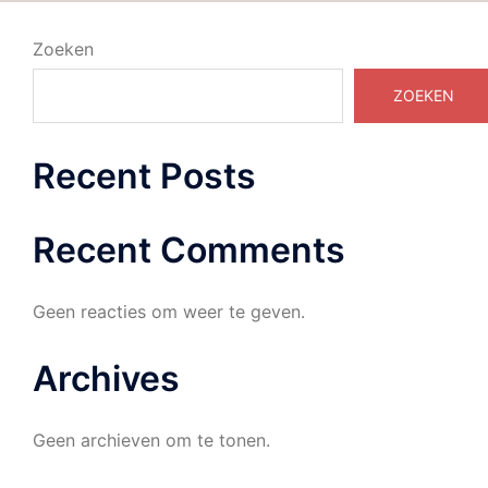
Zoeken
ZOEKEN
Recent Posts
Recent Comments
Geen reacties om weer te geven.
Archives
Geen archieven om te tonen.